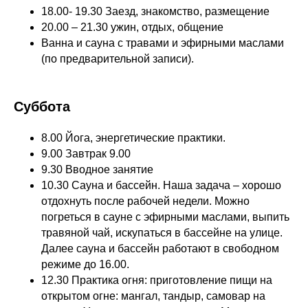
18.00- 19.30 Заезд, знакомство, размещение
20.00 – 21.30 ужин, отдых, общение
Ванна и сауна с травами и эфирными маслами
(по предварительной записи).
Суббота
8.00 Йога, энергетические практики.
9.00 Завтрак 9.00
9.30 Вводное занятие
10.30 Сауна и бассейн. Наша задача – хорошо
отдохнуть после рабочей недели. Можно
погреться в сауне с эфирными маслами, выпить
травяной чай, искупаться в бассейне на улице.
Далее сауна и бассейн работают в свободном
режиме до 16.00.
12.30 Практика огня: приготовление пищи на
открытом огне: мангал, тандыр, самовар на