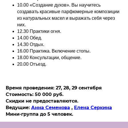
10.00 «Создание духов». Вы научитесь
создавать красивые парфюмерные композиции
из натуральных масел и выражать себя через
них.
12.30 Практики огня.
14.00 Обед.
14.30 Отдых.
16.00 Практика. Включение стопы.
18.00 Консультации, общение.
20.00 Отъезд.
Время проведения: 27, 28, 29 сентября
Стоимость: 50 000 руб.
Скидки не предоставляются.
Ведущие:
Анна Семенова
,
Елена Серкина
Мини-группа до 5 человек.