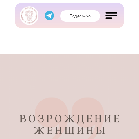
Поддержка
Обучение
Магазин