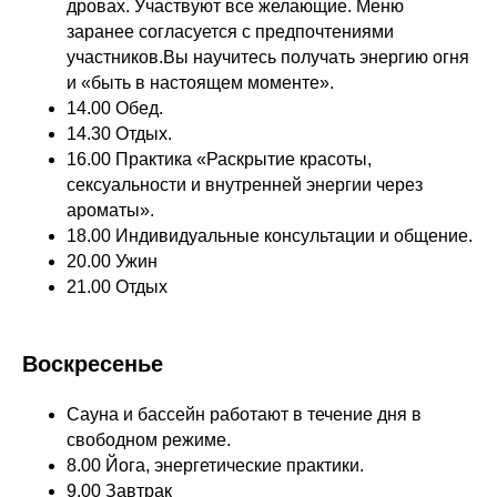
дровах. Участвуют все желающие. Меню
заранее согласуется с предпочтениями
участников.Вы научитесь получать энергию огня
и «быть в настоящем моменте».
14.00 Обед.
14.30 Отдых.
16.00 Практика «Раскрытие красоты,
сексуальности и внутренней энергии через
ароматы».
18.00 Индивидуальные консультации и общение.
20.00 Ужин
21.00 Отдых
Воскресенье
Сауна и бассейн работают в течение дня в
свободном режиме.
8.00 Йога, энергетические практики.
9.00 Завтрак