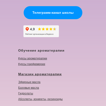
Телеграмм-канал школы
Обучение ароматерапии
Курсы ароматерапии
Курсы парфюмерии
Магазин ароматерапии
Эфирные масла
Базовые масла
Гидролаты
Абсолюты, конкреты, резиноиды