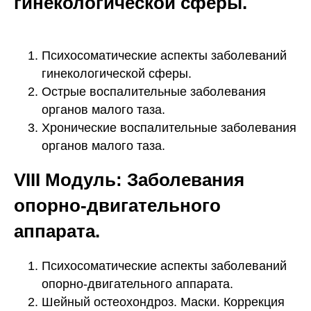
гинекологической сферы.
Психосоматические аспекты заболеваний
гинекологической сферы.
Острые воспалительные заболевания
органов малого таза.
Хронические воспалительные заболевания
органов малого таза.
VIII Модуль: Заболевания
опорно-двигательного
аппарата.
Психосоматические аспекты заболеваний
опорно-двигательного аппарата.
Шейный остеохондроз. Маски. Коррекция