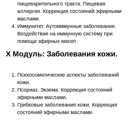
пищеварительного тракта. Пищевая
аллергия. Коррекция состояний эфирными
маслами.
Иммунитет. Аутоиммунные заболевания.
Воздействие на иммунную систему при
помощи эфирных масел.
X Модуль: Заболевания кожи.
Психосоматические аспекты заболеваний
кожи.
Псориаз. Экзема. Коррекция состояний
эфирными маслами.
Грибковые заболевания кожи. Коррекция
состояний эфирными маслами.