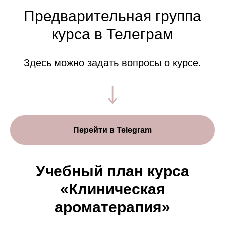
Предварительная группа
курса в Телеграм
Здесь можно задать вопросы о курсе.
Перейти в Telegram
Учебный план курса
«Клиническая
ароматерапия»