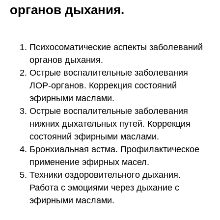
органов дыхания.
Психосоматические аспекты заболеваний
органов дыхания.
Острые воспалительные заболевания
ЛОР-органов. Коррекция состояний
эфирными маслами.
Острые воспалительные заболевания
нижних дыхательных путей. Коррекция
состояний эфирными маслами.
Бронхиальная астма. Профилактическое
применение эфирных масел.
Техники оздоровительного дыхания.
Работа с эмоциями через дыхание с
эфирными маслами.