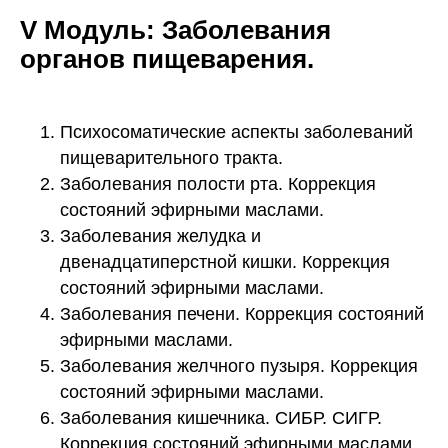
V Модуль: Заболевания
органов пищеварения.
Психосоматические аспекты заболеваний
пищеварительного тракта.
Заболевания полости рта. Коррекция
состояний эфирными маслами.
Заболевания желудка и
двенадцатиперстной кишки. Коррекция
состояний эфирными маслами.
Заболевания печени. Коррекция состояний
эфирными маслами.
Заболевания желчного пузыря. Коррекция
состояний эфирными маслами.
Заболевания кишечника. СИБР. СИГР.
Коррекция состояний эфирными маслами.