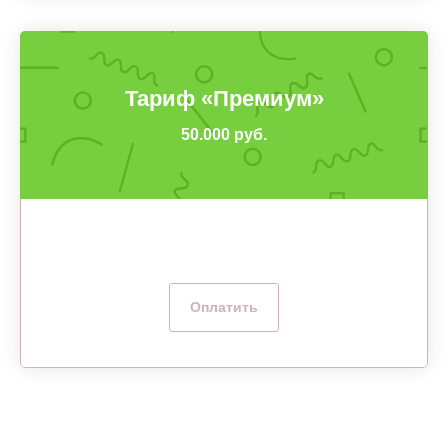
Тариф «Премиум»
50.000 руб.
Оплатить