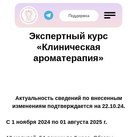
Поддержка
Экспертный курс
«Клиническая
ароматерапия»
Актуальность сведений по внесенным
изменениям подтверждается на 22.10.24.
Обучение
Магазин
С 1 ноября 2024 по 01 августа 2025 г.