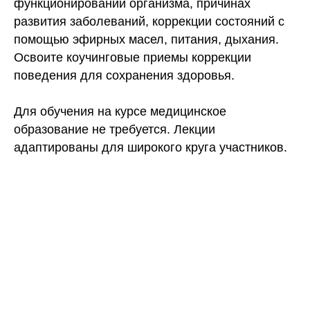
функционировании организма, причинах
развития заболеваний, коррекции состояний с
помощью эфирных масел, питания, дыхания.
Освоите коучинговые приемы коррекции
поведения для сохранения здоровья.
Для обучения на курсе медицинское
образование не требуется. Лекции
адаптированы для широкого круга участников.