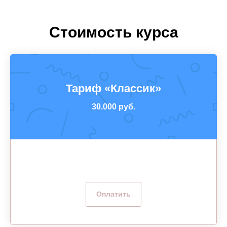
Стоимость курса
Тариф «Классик»
30.000 руб.
Оплатить