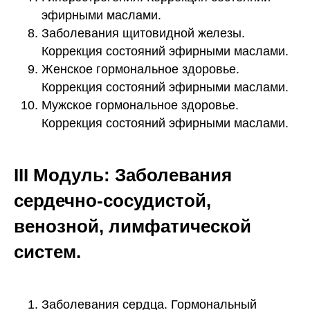
эфирными маслами.
Заболевания щитовидной железы.
Коррекция состояний эфирными маслами.
Женское гормональное здоровье.
Коррекция состояний эфирными маслами.
Мужское гормональное здоровье.
Коррекция состояний эфирными маслами.
III Модуль: Заболевания
сердечно-сосудистой,
венозной, лимфатической
систем.
Заболевания сердца. Гормональный