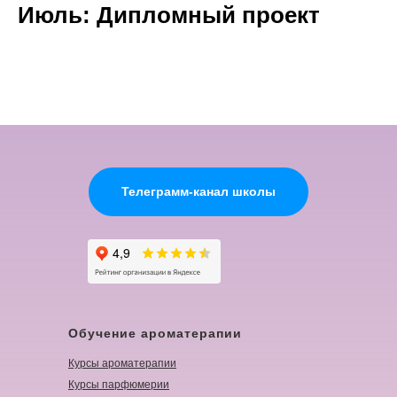
Июль: Дипломный проект
Телеграмм-канал школы
Обучение ароматерапии
Курсы ароматерапии
Курсы парфюмерии