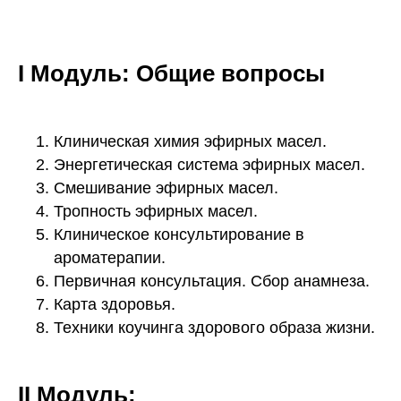
I Модуль: Общие вопросы
Клиническая химия эфирных масел.
Энергетическая система эфирных масел.
Смешивание эфирных масел.
Тропность эфирных масел.
Клиническое консультирование в
ароматерапии.
Первичная консультация. Сбор анамнеза.
Карта здоровья.
Техники коучинга здорового образа жизни.
II Модуль: