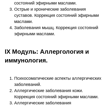
состояний эфирными маслами.
Острые и хронические заболевания
суставов. Коррекция состояний эфирными
маслами.
Заболевания мышц. Коррекция состояний
эфирными маслами.
IX Модуль: Аллергология и
иммунология.
Психосоматические аспекты аллергических
заболеваний.
Аллергические заболевания кожи.
Коррекция состояний эфирными маслами.
Аллергические заболевания