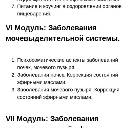
Питание и коучинг в оздоровлении органов
пищеварения.
VI Модуль: Заболевания
мочевыделительной системы.
Психосоматические аспекты заболеваний
почек, мочевого пузыря.
Заболевания почек. Коррекция состояний
эфирными маслами.
Заболевания мочевого пузыря. Коррекция
состояний эфирными маслами.
VII Модуль: Заболевания