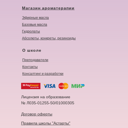
Магазин ароматерапии
Эфирные масла
Базовые масла
Гидролаты
Абсолюты, конкреты, резиноиды
О школе
Преподаватели
Контакты
Консалтинг и разработки
Лицензия на образование
№ Л035-01255-50/01000305
Договор оферты
Правила школы "Астарты"