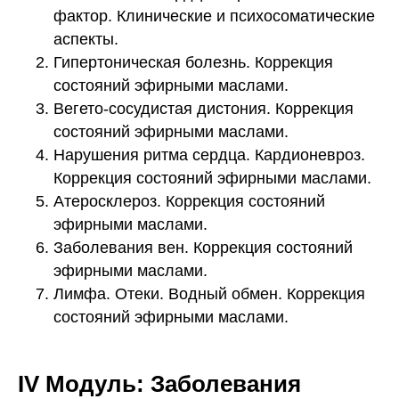
фактор. Клинические и психосоматические
аспекты.
Гипертоническая болезнь. Коррекция
состояний эфирными маслами.
Вегето-сосудистая дистония. Коррекция
состояний эфирными маслами.
Нарушения ритма сердца. Кардионевроз.
Коррекция состояний эфирными маслами.
Атеросклероз. Коррекция состояний
эфирными маслами.
Заболевания вен. Коррекция состояний
эфирными маслами.
Лимфа. Отеки. Водный обмен. Коррекция
состояний эфирными маслами.
IV Модуль: Заболевания