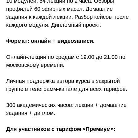
10 модулей. 54 лекции по 2 часа. Обзоры
профилей 60 эфирных масел. Домашние
задания к каждой лекции. Разбор кейсов после
каждого модуля. Дипломный проект.
Формат: онлайн + видеозаписи.
Онлайн-лекции по средам с 19.00 до 21.00 по
московскому времени.
Личная поддержка автора курса в закрытой
группе в телеграмм-канале для всех тарифов.
300 академических часов: лекции + домашние
задания + диплом.
Для участников с тарифом «Премиум»: