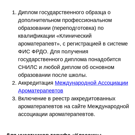
Диплом государственного образца о
дополнительном профессиональном
образовании (переподготовка) по
квалификации «Клинический
ароматерапевт», с регистрацией в системе
ФИС ФРДО. Для получения
государственного диплома понадобится
СНИЛС и любой диплом об основном
образовании после школы.
Аккредитация
Международной Ассоциации
Ароматерапевтов
Включение в реестр аккредитованных
ароматерапевтов на сайте Международной
ассоциации ароматерапевтов.