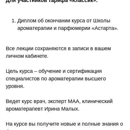
Для участников тарифа «Классик»:
Диплом об окончании курса от Школы
ароматерапии и парфюмерии «Астарта».
Все лекции сохраняются в записи в вашем
личном кабинете.
Цель курса – обучение и сертификация
специалистов по ароматерапии высшего
уровня.
Ведет курс врач, эксперт МАА, клинический
ароматерапевт Ирина Малых.
На курсе вы получите новые и полные знания о