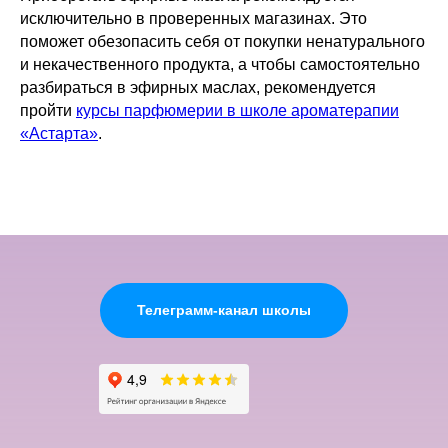
исключительно в проверенных магазинах. Это
поможет обезопасить себя от покупки ненатурального
и некачественного продукта, а чтобы самостоятельно
разбираться в эфирных маслах, рекомендуется
пройти
курсы парфюмерии в школе ароматерапии
«Астарта»
.
Телеграмм-канал школы