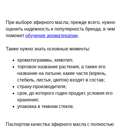
При выборе эфирного масла, прежде всего, нужно
оценить надежность и популярность бренда, в чем
поможет
обучение ароматерапии
.
Также нужно знать основные моменты:
хроматограммы, хемотип;
торговое название растения, а также его
название на латыни, какие части (корень,
стебель, листья, цветок) входят в состав;
страну-производителя;
срок, до которого годен продукт, условия его
хранения;
упаковка в темном стекле.
Паспортом качества эфирного масла с полностью