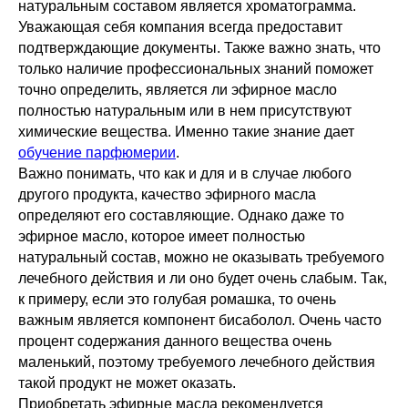
натуральным составом является хроматограмма.
Уважающая себя компания всегда предоставит
подтверждающие документы. Также важно знать, что
только наличие профессиональных знаний поможет
точно определить, является ли эфирное масло
полностью натуральным или в нем присутствуют
химические вещества. Именно такие знание дает
обучение парфюмерии
.
Важно понимать, что как и для и в случае любого
другого продукта, качество эфирного масла
определяют его составляющие. Однако даже то
эфирное масло, которое имеет полностью
натуральный состав, можно не оказывать требуемого
лечебного действия и ли оно будет очень слабым. Так,
к примеру, если это голубая ромашка, то очень
важным является компонент бисаболол. Очень часто
процент содержания данного вещества очень
маленький, поэтому требуемого лечебного действия
такой продукт не может оказать.
Приобретать эфирные масла рекомендуется