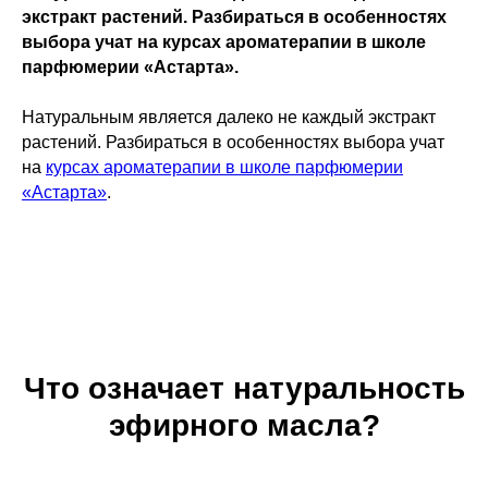
экстракт растений. Разбираться в особенностях
выбора учат на курсах ароматерапии в школе
парфюмерии «Астарта».
Натуральным является далеко не каждый экстракт
растений. Разбираться в особенностях выбора учат
на
курсах ароматерапии в школе парфюмерии
«Астарта»
.
Что означает натуральность
эфирного масла?