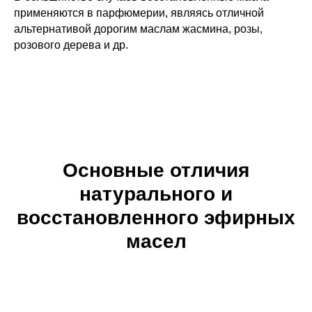
применяются в парфюмерии, являясь отличной
альтернативой дорогим маслам жасмина, розы,
розового дерева и др.
Основные отличия
натурального и
восстановленного эфирных
масел