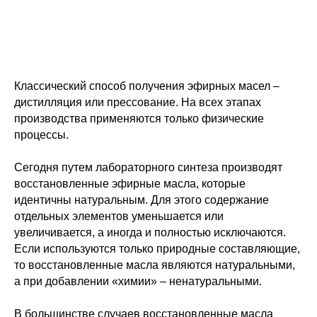
Классический способ получения эфирных масел –
дистилляция или прессование. На всех этапах
производства применяются только физические
процессы.
Сегодня путем лабораторного синтеза производят
восстановленные эфирные масла, которые
идентичны натуральным. Для этого содержание
отдельных элементов уменьшается или
увеличивается, а иногда и полностью исключаются.
Если используются только природные составляющие,
то восстановленные масла являются натуральными,
а при добавлении «химии» – ненатуральными.
В большинстве случаев восстановленные масла