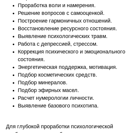
Проработка воли и намерения.
Решение вопросов с самооценкой.
Построение гармоничных отношений.
Восстановление ресурсного состояния.
Выявление психологических травм.
Работа с депрессией, стрессом.
Коррекция психического и эмоционального
состояния.
Энергетическая поддержка, мотивация.
Подбор косметических средств.
Подбор минералов.
Подбор эфирных масел.
Расчет нумерологии личности.
Выявление базового психотипа.
Для глубокой проработки психологической