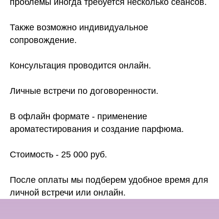
проблемы иногда требуется несколько сеансов.
Также возможно индивидуальное
сопровождение.
Консультация проводится онлайн.
Личные встречи по договоренности.
В офлайн формате - применение
ароматестирования и создание парфюма.
Стоимость - 25 000 руб.
После оплаты мы подберем удобное время для
личной встречи или онлайн.