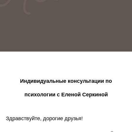
Индивидуальные консультации по
психологии с Еленой Серкиной
Здравствуйте, дорогие друзья!