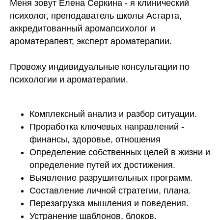
Меня зовут Елена Серкина - я клинический
психолог, преподаватель школы Астарта,
аккредитованный аромапсихолог и
ароматерапевт, эксперт ароматерапии.
Провожу индивидуальные консультации по
психологии и ароматерапии.
Комплексный анализ и разбор ситуации.
Проработка ключевых направлений -
финансы, здоровье, отношения
Определение собственных целей в жизни и
определение путей их достижения.
Выявление разрушительных программ.
Составление личной стратегии, плана.
Перезагрузка мышления и поведения.
Устранение шаблонов, блоков.