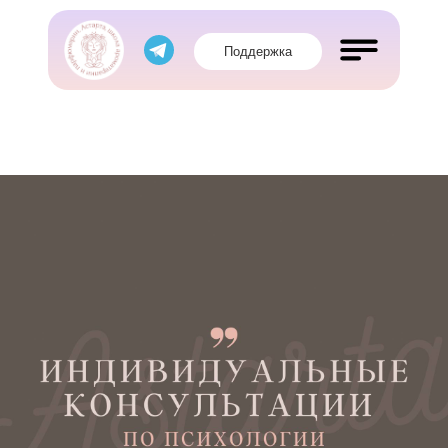
Поддержка
Обучение
Магазин