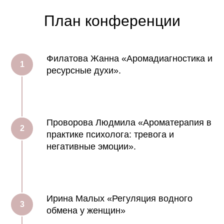
План конференции
Филатова Жанна «Аромадиагностика и
ресурсные духи».
Проворова Людмила «Ароматерапия в
практике психолога: тревога и
негативные эмоции».
Ирина Малых «Регуляция водного
обмена у женщин»