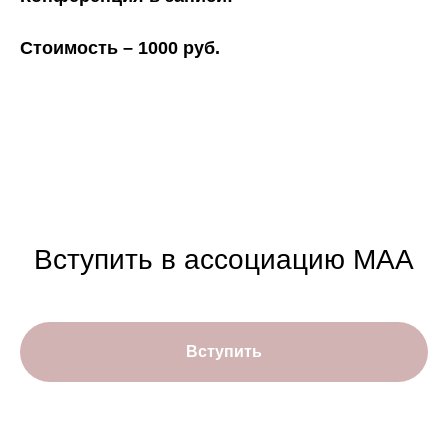
Стоимость – 1000 руб.
Вступить в ассоциацию МАА
Вступить