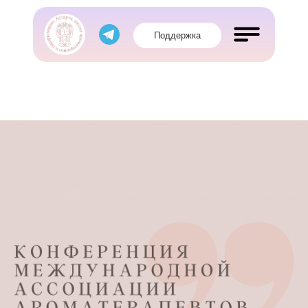
Поддержка
Обучение
Магазин