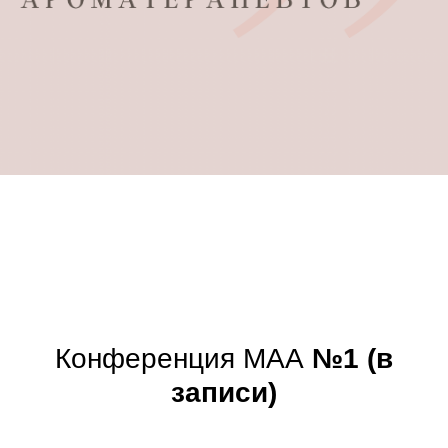
Конференция МАА
№1 (в
записи)