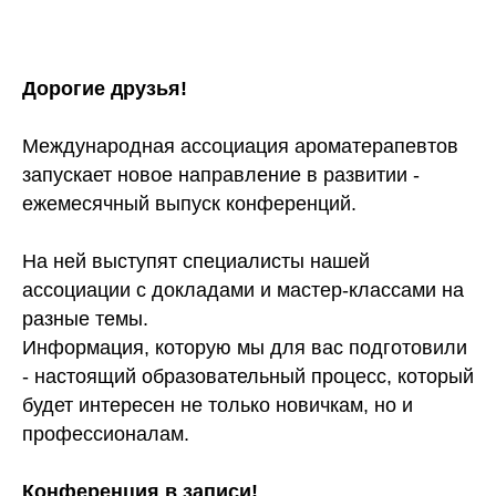
Дорогие друзья!
Международная ассоциация ароматерапевтов
запускает новое направление в развитии -
ежемесячный выпуск конференций.
На ней выступят специалисты нашей
ассоциации с докладами и мастер-классами на
разные темы.
Информация, которую мы для вас подготовили
- настоящий образовательный процесс, который
будет интересен не только новичкам, но и
профессионалам.
Конференция в записи!