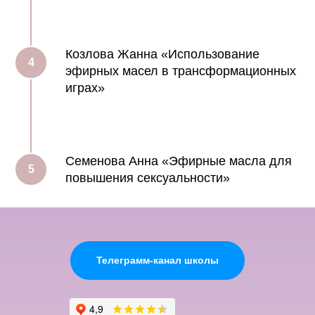
Козлова Жанна «Использование
эфирных масел в трансформационных
играх»
Семенова Анна «Эфирные масла для
повышения сексуальности»
Телеграмм-канал школы